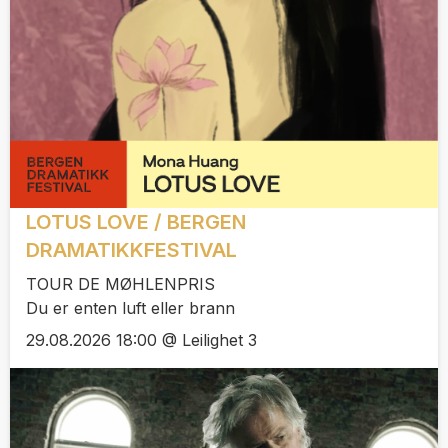
LOTUS LOVE / BERGEN
DRAMATIKKFESTIVAL
TOUR DE MØHLENPRIS
Du er enten luft eller brann
29.08.2026 18:00 @ Leilighet 3