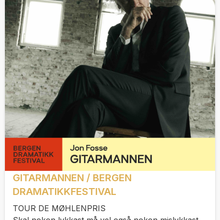
GITARMANNEN / BERGEN
DRAMATIKKFESTIVAL
TOUR DE MØHLENPRIS