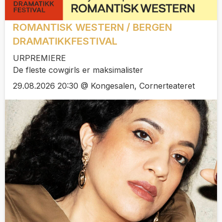
ROMANTISK WESTERN / BERGEN
DRAMATIKKFESTIVAL
URPREMIERE
De fleste cowgirls er maksimalister
29.08.2026 20:30 @ Kongesalen, Cornerteateret