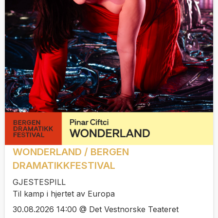
WONDERLAND / BERGEN
DRAMATIKKFESTIVAL
GJESTESPILL
Til kamp i hjertet av Europa
30.08.2026 14:00 @ Det Vestnorske Teateret