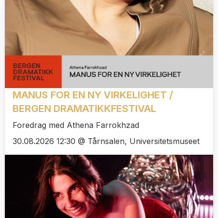
MANUS FOR EN NY VIRKELIGHET /
BERGEN DRAMATIKKFESTIVAL
Foredrag med Athena Farrokhzad
30.08.2026 12:30 @ Tårnsalen, Universitetsmuseet