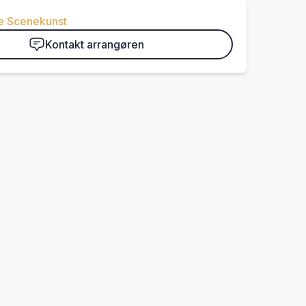
e Scenekunst
Kontakt arrangøren