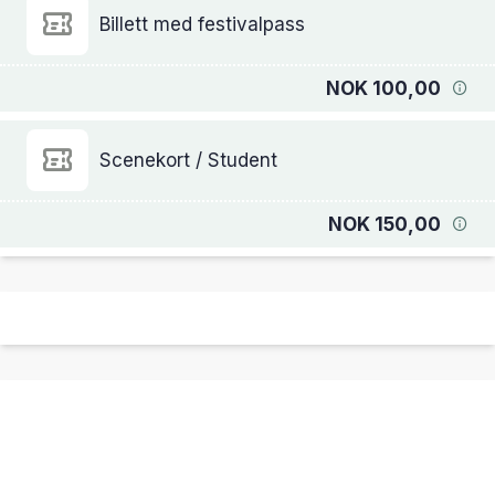
Billett med festivalpass
NOK 100,00
Scenekort / Student
NOK 150,00