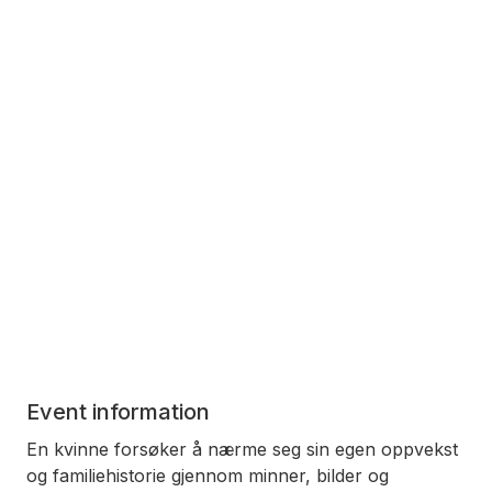
Event information
En kvinne forsøker å nærme seg sin egen oppvekst
og familiehistorie gjennom minner, bilder og