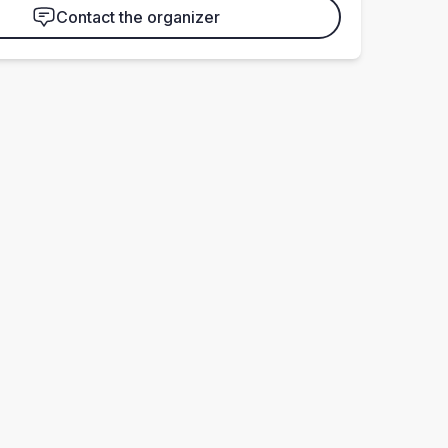
Contact the organizer