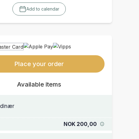
Add to calendar
Place your order
Available items
dinær
NOK 200,00