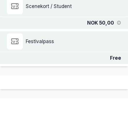
Scenekort / Student
NOK 50,00
Festivalpass
Free