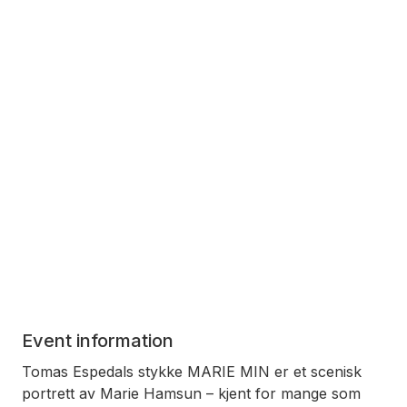
Event information
Tomas Espedals stykke MARIE MIN er et scenisk
portrett av Marie Hamsun – kjent for mange som