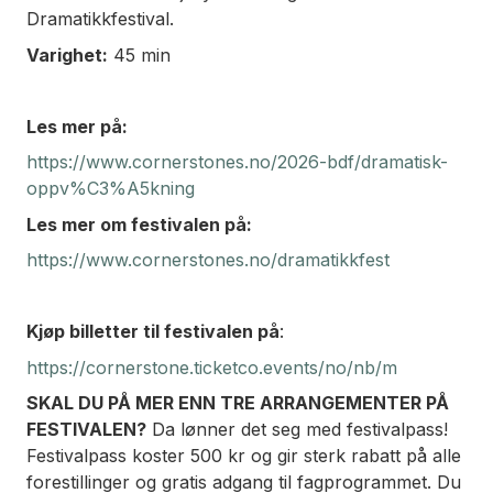
Dramatikkfestival.
Varighet:
45 min
Les mer på:
https://www.cornerstones.no/2026-bdf/dramatisk-
oppv%C3%A5kning
Les mer om festivalen på:
https://www.cornerstones.no/dramatikkfest
Kjøp billetter til festivalen på
:
https://cornerstone.ticketco.events/no/nb/m
SKAL DU PÅ MER ENN TRE ARRANGEMENTER PÅ
FESTIVALEN?
Da lønner det seg med festivalpass!
Festivalpass koster 500 kr og gir sterk rabatt på alle
forestillinger og gratis adgang til fagprogrammet. Du