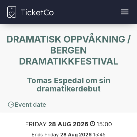
DRAMATISK OPPVÅKNING /
BERGEN
DRAMATIKKFESTIVAL
Tomas Espedal om sin
dramatikerdebut
Event date
FRIDAY
28 AUG 2026
15:00
Ends Friday
28 Aug 2026
15:45